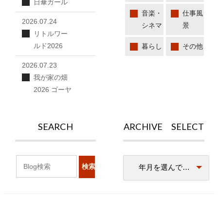
日傘ガール
音楽・
仕事風
2026.07.24
シネマ
景
リトルワー
ルド2026
暮らし
その他
2026.07.23
我が家の畑
2026 ゴーヤ
SEARCH
ARCHIVE SELECT