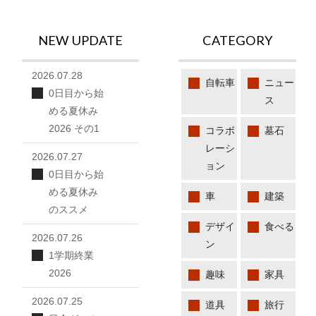
NEW UPDATE
CATEGORY
2026.07.28
自転車
ニュー
0日目から始
ス
める夏休み
2026 その1
コラボ
墓石
レーシ
2026.07.27
ョン
0日目から始
める夏休み
車
建築
のススメ
デザイ
食べる
2026.07.26
ン
1学期終業
2026
趣味
家具
2026.07.25
道具
旅行