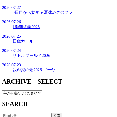
2026.07.27
0日目から始める夏休みのススメ
2026.07.26
1学期終業2026
2026.07.25
日傘ガール
2026.07.24
リトルワールド2026
2026.07.23
我が家の畑2026 ゴーヤ
ARCHIVE SELECT
SEARCH