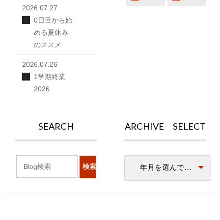
2026.07.27
0日目から始
める夏休み
のススメ
2026.07.26
1学期終業
2026
SEARCH
ARCHIVE SELECT