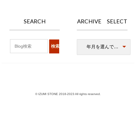
SEARCH
ARCHIVE SELECT
© IZUMI STONE 2018-2023 All rights reserved.