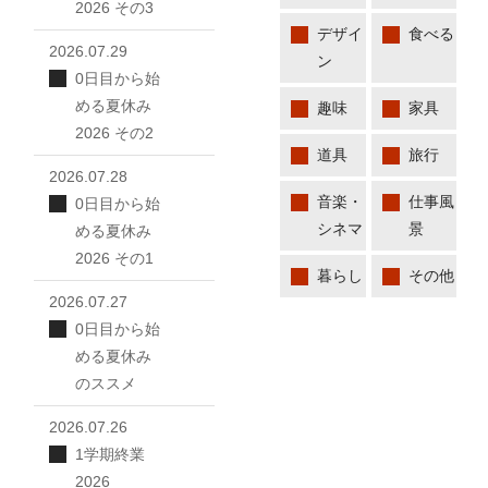
2026 その3
デザイ
食べる
2026.07.29
ン
0日目から始
める夏休み
趣味
家具
2026 その2
道具
旅行
2026.07.28
音楽・
仕事風
0日目から始
シネマ
景
める夏休み
2026 その1
暮らし
その他
2026.07.27
0日目から始
める夏休み
のススメ
2026.07.26
1学期終業
2026