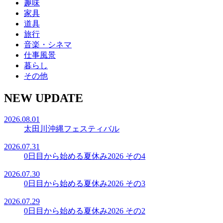
趣味
家具
道具
旅行
音楽・シネマ
仕事風景
暮らし
その他
NEW UPDATE
2026.08.01
太田川沖縄フェスティバル
2026.07.31
0日目から始める夏休み2026 その4
2026.07.30
0日目から始める夏休み2026 その3
2026.07.29
0日目から始める夏休み2026 その2