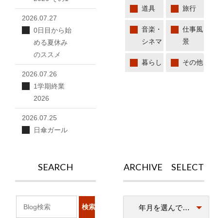
道具
旅行
2026.07.27
音楽・
仕事風
0日目から始
シネマ
景
める夏休み
のススメ
暮らし
その他
2026.07.26
1学期終業
2026
2026.07.25
日傘ガール
SEARCH
ARCHIVE SELECT