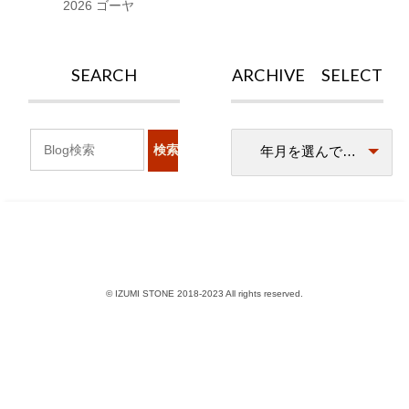
2026 ゴーヤ
SEARCH
ARCHIVE SELECT
© IZUMI STONE 2018-2023 All rights reserved.