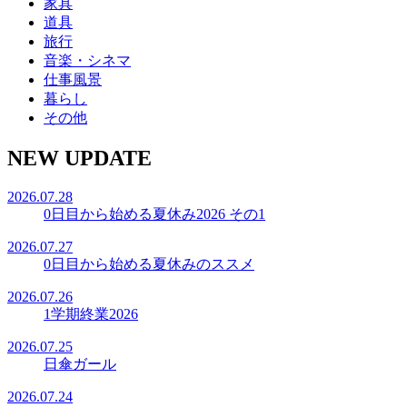
家具
道具
旅行
音楽・シネマ
仕事風景
暮らし
その他
NEW UPDATE
2026.07.28
0日目から始める夏休み2026 その1
2026.07.27
0日目から始める夏休みのススメ
2026.07.26
1学期終業2026
2026.07.25
日傘ガール
2026.07.24