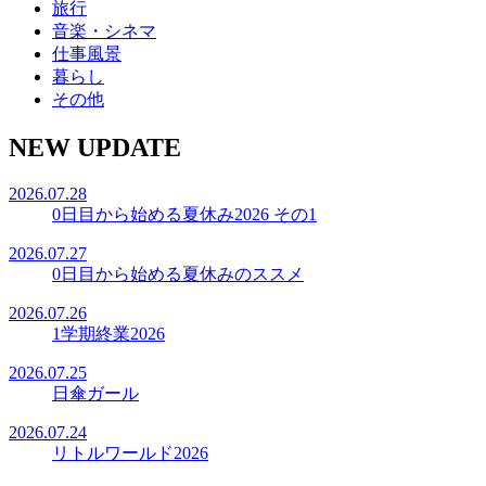
旅行
音楽・シネマ
仕事風景
暮らし
その他
NEW UPDATE
2026.07.28
0日目から始める夏休み2026 その1
2026.07.27
0日目から始める夏休みのススメ
2026.07.26
1学期終業2026
2026.07.25
日傘ガール
2026.07.24
リトルワールド2026