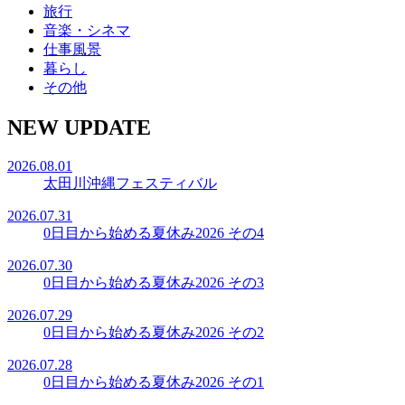
旅行
音楽・シネマ
仕事風景
暮らし
その他
NEW UPDATE
2026.08.01
太田川沖縄フェスティバル
2026.07.31
0日目から始める夏休み2026 その4
2026.07.30
0日目から始める夏休み2026 その3
2026.07.29
0日目から始める夏休み2026 その2
2026.07.28
0日目から始める夏休み2026 その1