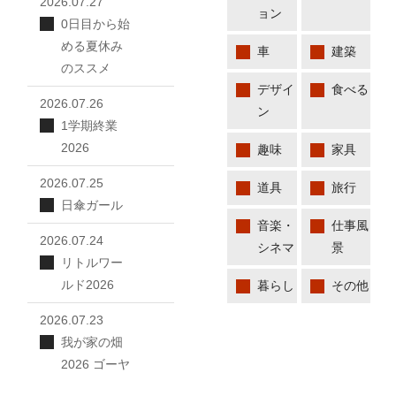
2026.07.27
ョン
0日目から始
める夏休み
車
建築
のススメ
デザイ
食べる
2026.07.26
ン
1学期終業
2026
趣味
家具
2026.07.25
道具
旅行
日傘ガール
音楽・
仕事風
2026.07.24
シネマ
景
リトルワー
ルド2026
暮らし
その他
2026.07.23
我が家の畑
2026 ゴーヤ