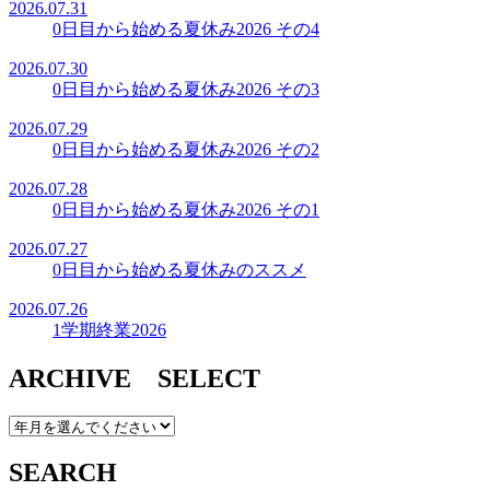
2026.07.31
0日目から始める夏休み2026 その4
2026.07.30
0日目から始める夏休み2026 その3
2026.07.29
0日目から始める夏休み2026 その2
2026.07.28
0日目から始める夏休み2026 その1
2026.07.27
0日目から始める夏休みのススメ
2026.07.26
1学期終業2026
ARCHIVE SELECT
SEARCH