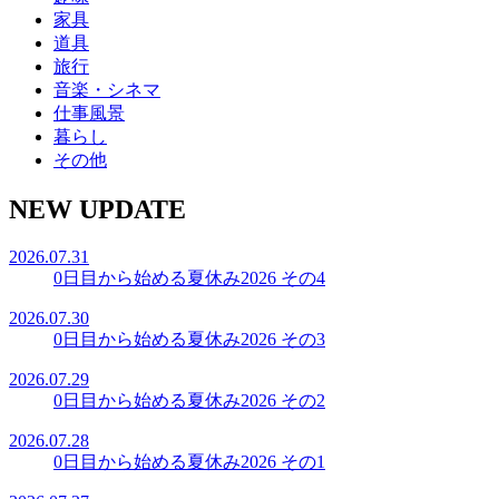
家具
道具
旅行
音楽・シネマ
仕事風景
暮らし
その他
NEW UPDATE
2026.07.31
0日目から始める夏休み2026 その4
2026.07.30
0日目から始める夏休み2026 その3
2026.07.29
0日目から始める夏休み2026 その2
2026.07.28
0日目から始める夏休み2026 その1