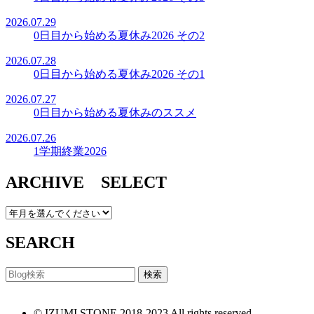
2026.07.29
0日目から始める夏休み2026 その2
2026.07.28
0日目から始める夏休み2026 その1
2026.07.27
0日目から始める夏休みのススメ
2026.07.26
1学期終業2026
ARCHIVE SELECT
SEARCH
© IZUMI STONE 2018-2023 All rights reserved.