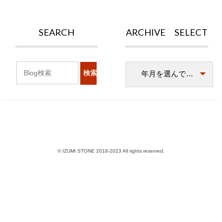
SEARCH
ARCHIVE SELECT
© IZUMI STONE 2018-2023 All rights reserved.