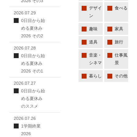
2026 その3
デザイ
食べる
2026.07.29
ン
0日目から始
める夏休み
趣味
家具
2026 その2
道具
旅行
2026.07.28
音楽・
仕事風
0日目から始
シネマ
景
める夏休み
2026 その1
暮らし
その他
2026.07.27
0日目から始
める夏休み
のススメ
2026.07.26
1学期終業
2026