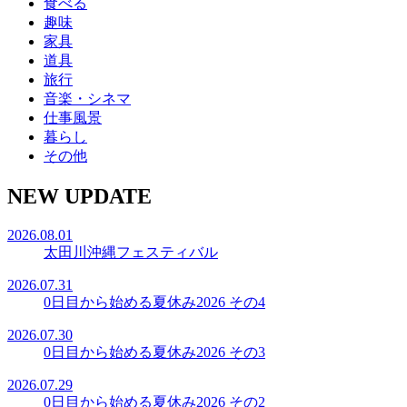
食べる
趣味
家具
道具
旅行
音楽・シネマ
仕事風景
暮らし
その他
NEW UPDATE
2026.08.01
太田川沖縄フェスティバル
2026.07.31
0日目から始める夏休み2026 その4
2026.07.30
0日目から始める夏休み2026 その3
2026.07.29
0日目から始める夏休み2026 その2