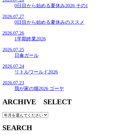
0日目から始める夏休み2026 その1
2026.07.27
0日目から始める夏休みのススメ
2026.07.26
1学期終業2026
2026.07.25
日傘ガール
2026.07.24
リトルワールド2026
2026.07.23
我が家の畑2026 ゴーヤ
ARCHIVE SELECT
SEARCH