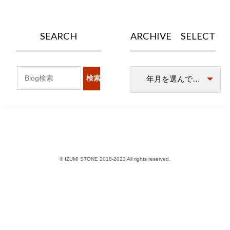
SEARCH
ARCHIVE SELECT
© IZUMI STONE 2018-2023 All rights reserved.