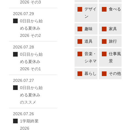
2026 その3
デザイ
食べる
2026.07.29
ン
0日目から始
める夏休み
趣味
家具
2026 その2
道具
旅行
2026.07.28
音楽・
仕事風
0日目から始
シネマ
景
める夏休み
2026 その1
暮らし
その他
2026.07.27
0日目から始
める夏休み
のススメ
2026.07.26
1学期終業
2026