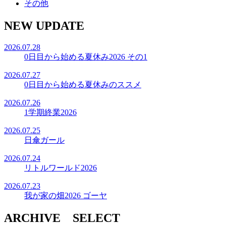
その他
NEW UPDATE
2026.07.28
0日目から始める夏休み2026 その1
2026.07.27
0日目から始める夏休みのススメ
2026.07.26
1学期終業2026
2026.07.25
日傘ガール
2026.07.24
リトルワールド2026
2026.07.23
我が家の畑2026 ゴーヤ
ARCHIVE SELECT