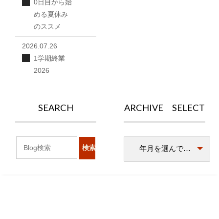
0日目から始
める夏休み
のススメ
2026.07.26
1学期終業
2026
SEARCH
ARCHIVE SELECT