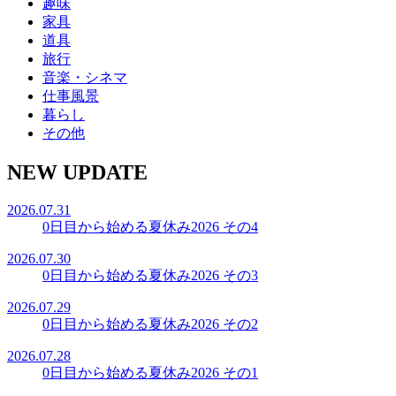
趣味
家具
道具
旅行
音楽・シネマ
仕事風景
暮らし
その他
NEW UPDATE
2026.07.31
0日目から始める夏休み2026 その4
2026.07.30
0日目から始める夏休み2026 その3
2026.07.29
0日目から始める夏休み2026 その2
2026.07.28
0日目から始める夏休み2026 その1