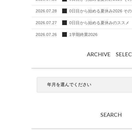
2026.07.28
0日目から始める夏休み2026 その
2026.07.27
0日目から始める夏休みのススメ
2026.07.26
1学期終業2026
ARCHIVE SELE
SEARCH