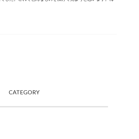
prev
CATEGORY