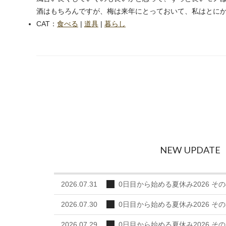
酒はもちろんですが、梅は来年にとっておいて、私はとに
CAT：
食べる
|
道具
|
暮らし
next
NEW UPDATE
2026.07.31
0日目から始める夏休み2026 その
2026.07.30
0日目から始める夏休み2026 その
2026.07.29
0日目から始める夏休み2026 その