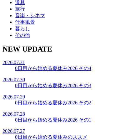
道具
旅行
音楽・シネマ
仕事風景
暮らし
その他
NEW UPDATE
2026.07.31
0日目から始める夏休み2026 その4
2026.07.30
0日目から始める夏休み2026 その3
2026.07.29
0日目から始める夏休み2026 その2
2026.07.28
0日目から始める夏休み2026 その1
2026.07.27
0日目から始める夏休みのススメ