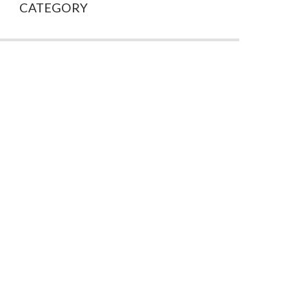
CATEGORY