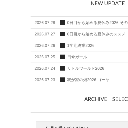
NEW UPDATE
2026.07.28
0日目から始める夏休み2026 その
2026.07.27
0日目から始める夏休みのススメ
2026.07.26
1学期終業2026
2026.07.25
日傘ガール
2026.07.24
リトルワールド2026
2026.07.23
我が家の畑2026 ゴーヤ
ARCHIVE SELE