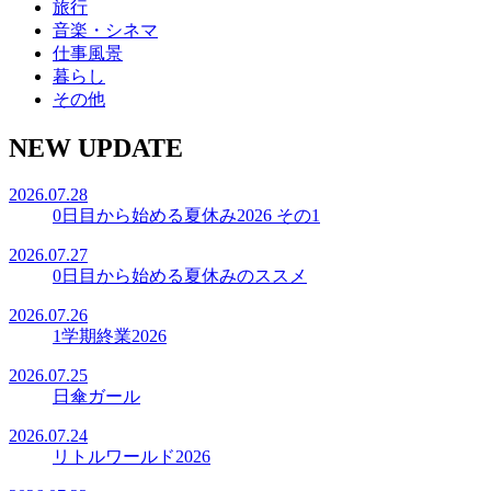
旅行
音楽・シネマ
仕事風景
暮らし
その他
NEW UPDATE
2026.07.28
0日目から始める夏休み2026 その1
2026.07.27
0日目から始める夏休みのススメ
2026.07.26
1学期終業2026
2026.07.25
日傘ガール
2026.07.24
リトルワールド2026