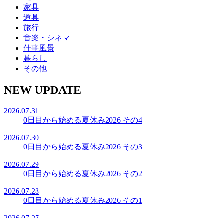
家具
道具
旅行
音楽・シネマ
仕事風景
暮らし
その他
NEW UPDATE
2026.07.31
0日目から始める夏休み2026 その4
2026.07.30
0日目から始める夏休み2026 その3
2026.07.29
0日目から始める夏休み2026 その2
2026.07.28
0日目から始める夏休み2026 その1
2026.07.27