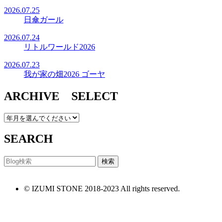
2026.07.25
日傘ガール
2026.07.24
リトルワールド2026
2026.07.23
我が家の畑2026 ゴーヤ
ARCHIVE SELECT
SEARCH
© IZUMI STONE 2018-2023 All rights reserved.