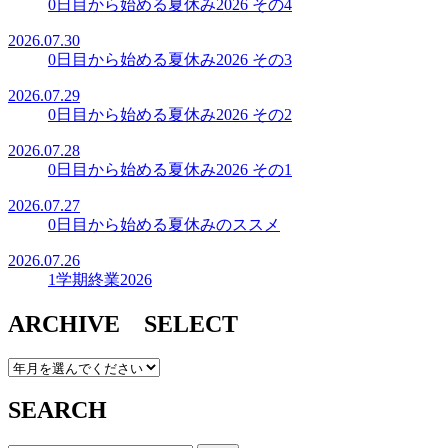
0日目から始める夏休み2026 その4
2026.07.30
0日目から始める夏休み2026 その3
2026.07.29
0日目から始める夏休み2026 その2
2026.07.28
0日目から始める夏休み2026 その1
2026.07.27
0日目から始める夏休みのススメ
2026.07.26
1学期終業2026
ARCHIVE SELECT
SEARCH