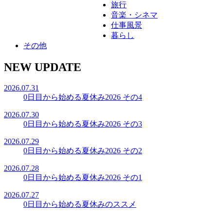
旅行
音楽・シネマ
仕事風景
暮らし
その他
NEW UPDATE
2026.07.31
0日目から始める夏休み2026 その4
2026.07.30
0日目から始める夏休み2026 その3
2026.07.29
0日目から始める夏休み2026 その2
2026.07.28
0日目から始める夏休み2026 その1
2026.07.27
0日目から始める夏休みのススメ