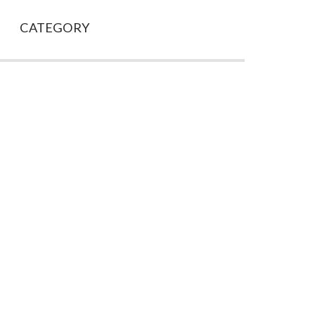
CATEGORY