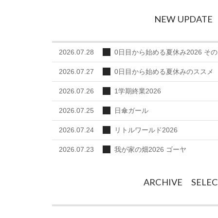
NEW UPDATE
2026.07.28
0日目から始める夏休み2026 その
2026.07.27
0日目から始める夏休みのススメ
2026.07.26
1学期終業2026
2026.07.25
日傘ガール
2026.07.24
リトルワールド2026
2026.07.23
我が家の畑2026 ゴーヤ
ARCHIVE SELE