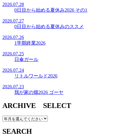
2026.07.28
0日目から始める夏休み2026 その1
2026.07.27
0日目から始める夏休みのススメ
2026.07.26
1学期終業2026
2026.07.25
日傘ガール
2026.07.24
リトルワールド2026
2026.07.23
我が家の畑2026 ゴーヤ
ARCHIVE SELECT
SEARCH