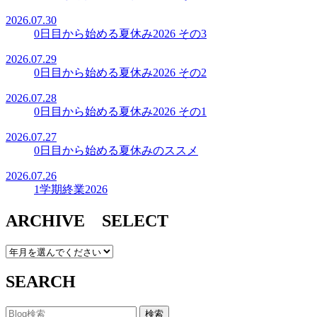
2026.07.30
0日目から始める夏休み2026 その3
2026.07.29
0日目から始める夏休み2026 その2
2026.07.28
0日目から始める夏休み2026 その1
2026.07.27
0日目から始める夏休みのススメ
2026.07.26
1学期終業2026
ARCHIVE SELECT
SEARCH