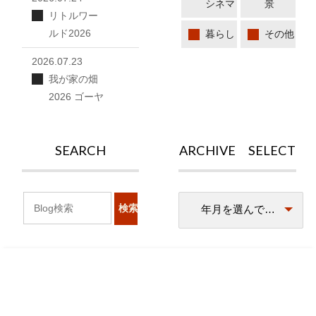
シネマ
景
リトルワー
ルド2026
暮らし
その他
2026.07.23
我が家の畑
2026 ゴーヤ
SEARCH
ARCHIVE SELECT