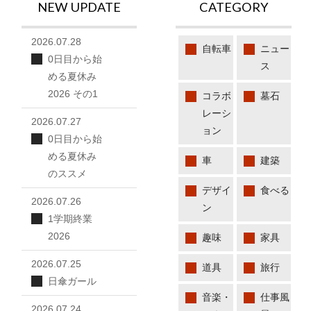
NEW UPDATE
CATEGORY
2026.07.28
自転車
ニュー
0日目から始
ス
める夏休み
2026 その1
コラボ
墓石
レーシ
2026.07.27
ョン
0日目から始
める夏休み
車
建築
のススメ
デザイ
食べる
2026.07.26
ン
1学期終業
2026
趣味
家具
2026.07.25
道具
旅行
日傘ガール
音楽・
仕事風
2026.07.24