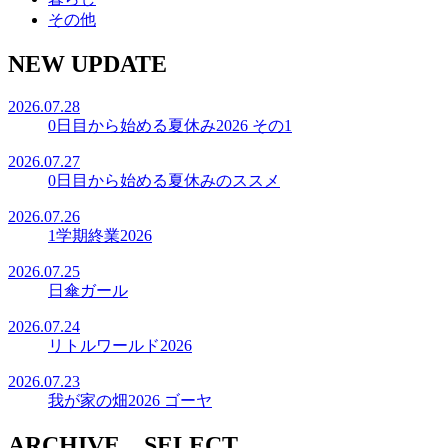
その他
NEW UPDATE
2026.07.28
0日目から始める夏休み2026 その1
2026.07.27
0日目から始める夏休みのススメ
2026.07.26
1学期終業2026
2026.07.25
日傘ガール
2026.07.24
リトルワールド2026
2026.07.23
我が家の畑2026 ゴーヤ
ARCHIVE SELECT