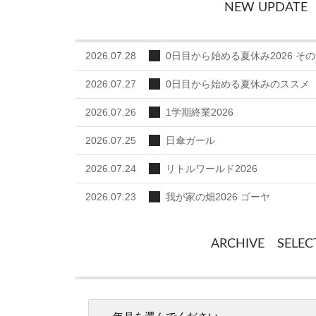
NEW UPDATE
2026.07.28
0日目から始める夏休み2026 その
2026.07.27
0日目から始める夏休みのススメ
2026.07.26
1学期終業2026
2026.07.25
日傘ガール
2026.07.24
リトルワールド2026
2026.07.23
我が家の畑2026 ゴーヤ
ARCHIVE SELEC