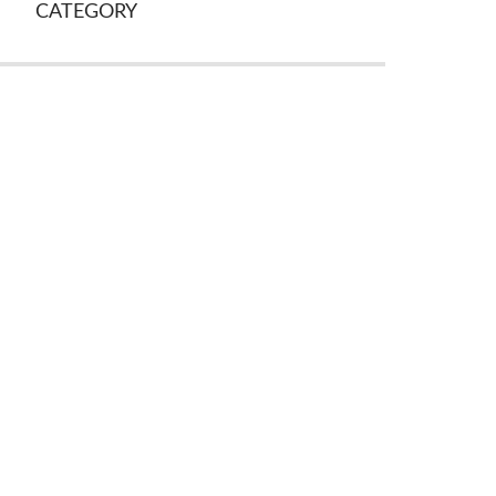
CATEGORY