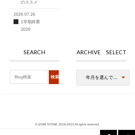
のススメ
2026.07.26
1学期終業
2026
SEARCH
ARCHIVE SELECT
© IZUMI STONE 2018-2023 All rights reserved.