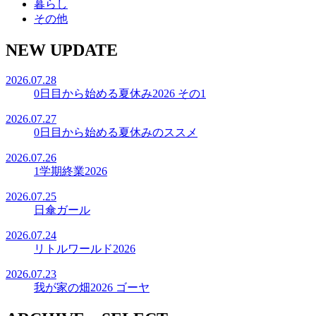
暮らし
その他
NEW UPDATE
2026.07.28
0日目から始める夏休み2026 その1
2026.07.27
0日目から始める夏休みのススメ
2026.07.26
1学期終業2026
2026.07.25
日傘ガール
2026.07.24
リトルワールド2026
2026.07.23
我が家の畑2026 ゴーヤ