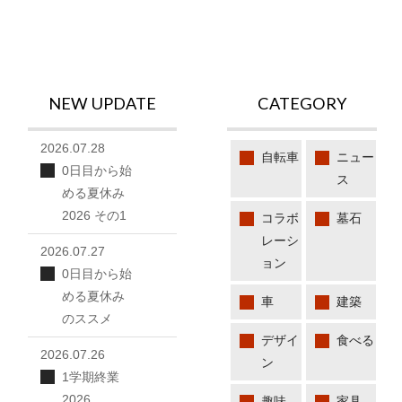
NEW UPDATE
CATEGORY
2026.07.28
自転車
ニュー
0日目から始
ス
める夏休み
2026 その1
コラボ
墓石
レーシ
2026.07.27
ョン
0日目から始
める夏休み
車
建築
のススメ
デザイ
食べる
2026.07.26
ン
1学期終業
2026
趣味
家具