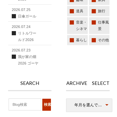
2026.07.25
道具
旅行
日傘ガール
音楽・
仕事風
2026.07.24
シネマ
景
リトルワー
ルド2026
暮らし
その他
2026.07.23
我が家の畑
2026 ゴーヤ
SEARCH
ARCHIVE SELECT