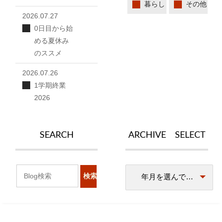
暮らし
その他
2026.07.27
0日目から始
める夏休み
のススメ
2026.07.26
1学期終業
2026
SEARCH
ARCHIVE SELECT