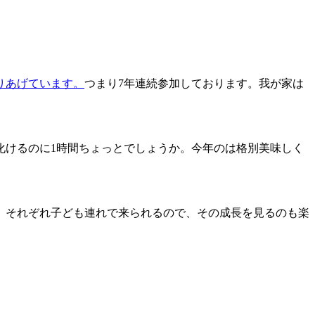
取りあげています。
つまり7年連続参加しております。我が家は
化けるのに1時間ちょっとでしょうか。今年のは格別美味しく
。それぞれ子ども連れで来られるので、その成長を見るのも楽