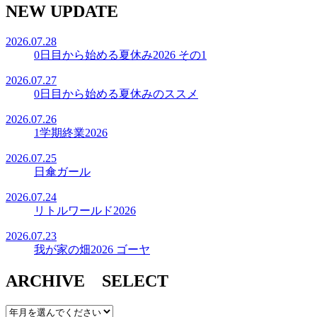
NEW UPDATE
2026.07.28
0日目から始める夏休み2026 その1
2026.07.27
0日目から始める夏休みのススメ
2026.07.26
1学期終業2026
2026.07.25
日傘ガール
2026.07.24
リトルワールド2026
2026.07.23
我が家の畑2026 ゴーヤ
ARCHIVE SELECT