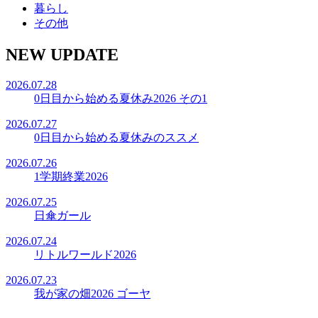
暮らし
その他
NEW UPDATE
2026.07.28
0日目から始める夏休み2026 その1
2026.07.27
0日目から始める夏休みのススメ
2026.07.26
1学期終業2026
2026.07.25
日傘ガール
2026.07.24
リトルワールド2026
2026.07.23
我が家の畑2026 ゴーヤ