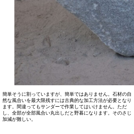
簡単そうに割っていますが、簡単ではありません。石材の自
然な風合いを最大限残すには古典的な加工方法が必要となり
ます。間違ってもサンダーで作業してはいけません。ただ
し、全部が全部風合い丸出しだと野暮になります。そのさじ
加減が難しい。