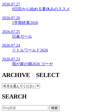
2026.07.27
0日目から始める夏休みのススメ
2026.07.26
1学期終業2026
2026.07.25
日傘ガール
2026.07.24
リトルワールド2026
2026.07.23
我が家の畑2026 ゴーヤ
ARCHIVE SELECT
SEARCH