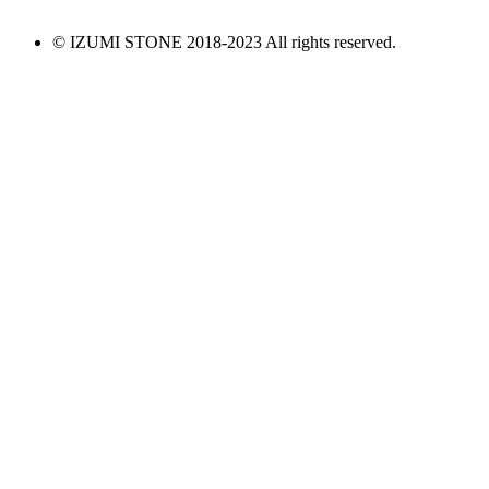
© IZUMI STONE 2018-2023 All rights reserved.