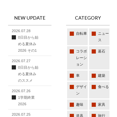
NEW UPDATE
CATEGORY
2026.07.28
自転車
ニュー
0日目から始
ス
める夏休み
2026 その1
コラボ
墓石
レーシ
2026.07.27
ョン
0日目から始
める夏休み
車
建築
のススメ
デザイ
食べる
2026.07.26
ン
1学期終業
2026
趣味
家具
2026.07.25
道具
旅行