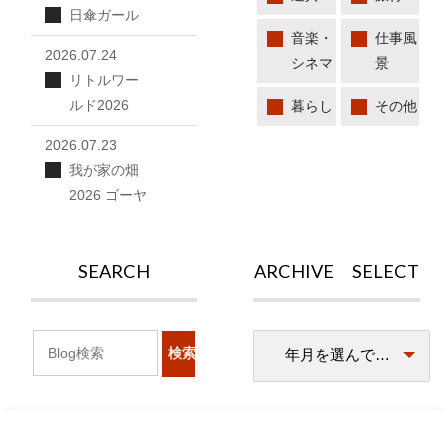
日傘ガール
音楽・
仕事風
2026.07.24
シネマ
景
リトルワー
ルド2026
暮らし
その他
2026.07.23
我が家の畑
2026 ゴーヤ
SEARCH
ARCHIVE SELECT