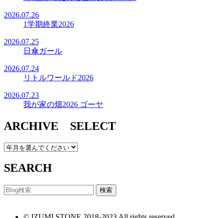
2026.07.26
1学期終業2026
2026.07.25
日傘ガール
2026.07.24
リトルワールド2026
2026.07.23
我が家の畑2026 ゴーヤ
ARCHIVE SELECT
SEARCH
© IZUMI STONE 2018-2023 All rights reserved.