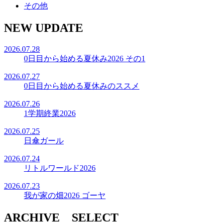
その他
NEW UPDATE
2026.07.28
0日目から始める夏休み2026 その1
2026.07.27
0日目から始める夏休みのススメ
2026.07.26
1学期終業2026
2026.07.25
日傘ガール
2026.07.24
リトルワールド2026
2026.07.23
我が家の畑2026 ゴーヤ
ARCHIVE SELECT