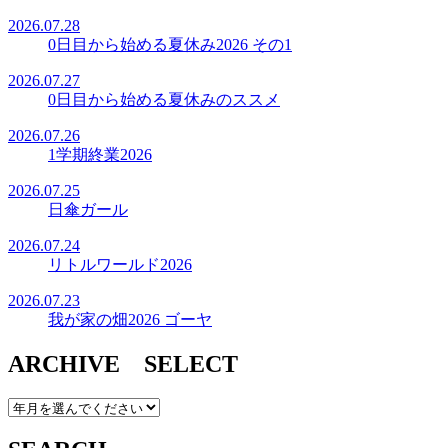
2026.07.28
0日目から始める夏休み2026 その1
2026.07.27
0日目から始める夏休みのススメ
2026.07.26
1学期終業2026
2026.07.25
日傘ガール
2026.07.24
リトルワールド2026
2026.07.23
我が家の畑2026 ゴーヤ
ARCHIVE SELECT