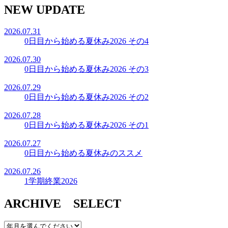
NEW UPDATE
2026.07.31
0日目から始める夏休み2026 その4
2026.07.30
0日目から始める夏休み2026 その3
2026.07.29
0日目から始める夏休み2026 その2
2026.07.28
0日目から始める夏休み2026 その1
2026.07.27
0日目から始める夏休みのススメ
2026.07.26
1学期終業2026
ARCHIVE SELECT