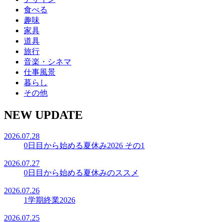
食べる
趣味
家具
道具
旅行
音楽・シネマ
仕事風景
暮らし
その他
NEW UPDATE
2026.07.28
0日目から始める夏休み2026 その1
2026.07.27
0日目から始める夏休みのススメ
2026.07.26
1学期終業2026
2026.07.25