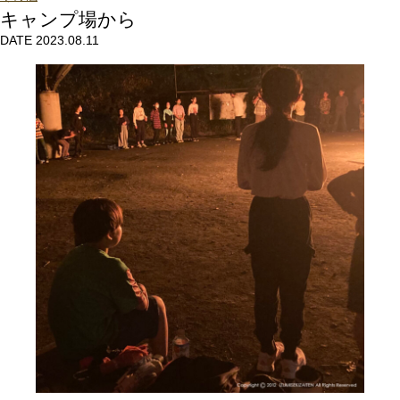
キャンプ場から
DATE 2023.08.11