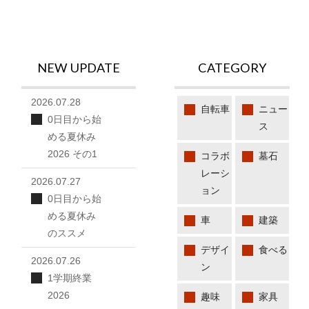
NEW UPDATE
CATEGORY
2026.07.28
自転車
ニュー
0日目から始
ス
める夏休み
2026 その1
コラボ
墓石
レーシ
2026.07.27
ョン
0日目から始
める夏休み
車
建築
のススメ
デザイ
食べる
2026.07.26
ン
1学期終業
2026
趣味
家具