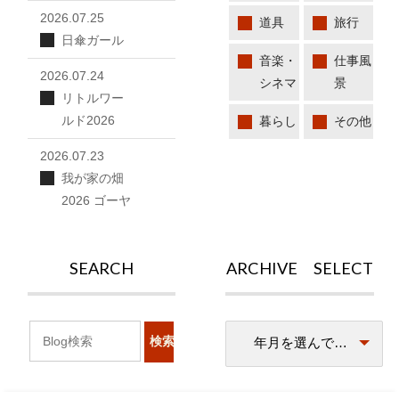
2026.07.25
道具
旅行
日傘ガール
音楽・
仕事風
2026.07.24
シネマ
景
リトルワー
ルド2026
暮らし
その他
2026.07.23
我が家の畑
2026 ゴーヤ
SEARCH
ARCHIVE SELECT